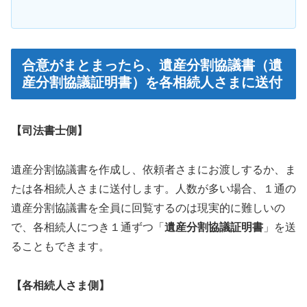
合意がまとまったら、遺産分割協議書（遺
産分割協議証明書）を各相続人さまに送付
【司法書士側】
遺産分割協議書を作成し、依頼者さまにお渡しするか、ま
たは各相続人さまに送付します。人数が多い場合、１通の
遺産分割協議書を全員に回覧するのは現実的に難しいの
で、各相続人につき１通ずつ「
遺産分割協議証明書
」を送
ることもできます。
【各相続人さま側】