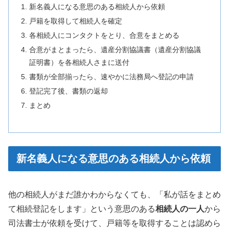
新名義人になる意思のある相続人から依頼
戸籍を取得して相続人を確定
各相続人にコンタクトをとり、合意をまとめる
合意がまとまったら、遺産分割協議書（遺産分割協議
証明書）を各相続人さまに送付
書類が全部揃ったら、速やかに法務局へ登記の申請
登記完了後、書類の返却
まとめ
新名義人になる意思のある相続人から依頼
他の相続人がまだ誰かわからなくても、「私が話をまとめ
て相続登記をします」という意思のある
相続人の一人
から
司法書士が依頼を受けて、戸籍等を取得することは認めら