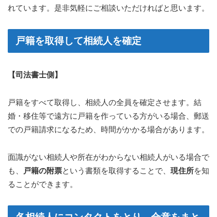
れています。是非気軽にご相談いただければと思います。
戸籍を取得して相続人を確定
【司法書士側】
戸籍をすべて取得し、相続人の全員を確定させます。結
婚・移住等で遠方に戸籍を作っている方がいる場合、郵送
での戸籍請求になるため、時間がかかる場合があります。
面識がない相続人や所在がわからない相続人がいる場合で
も、
戸籍の附票
という書類を取得することで、
現住所
を知
ることができます。
各相続人にコンタクトをとり、合意をまと