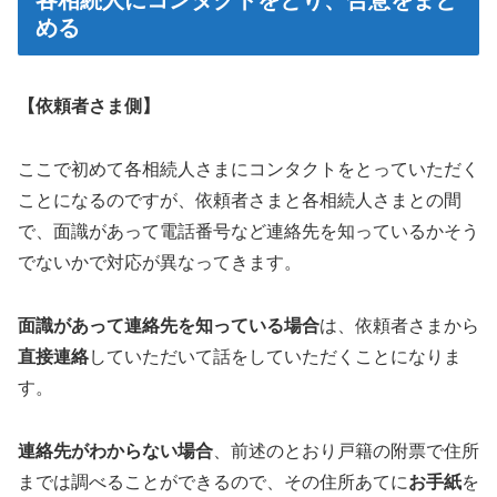
める
【依頼者さま側】
ここで初めて各相続人さまにコンタクトをとっていただく
ことになるのですが、依頼者さまと各相続人さまとの間
で、面識があって電話番号など連絡先を知っているかそう
でないかで対応が異なってきます。
面識があって連絡先を知っている場合
は、依頼者さまから
直接連絡
していただいて話をしていただくことになりま
す。
連絡先がわからない場合
、前述のとおり戸籍の附票で住所
までは調べることができるので、その住所あてに
お手紙
を