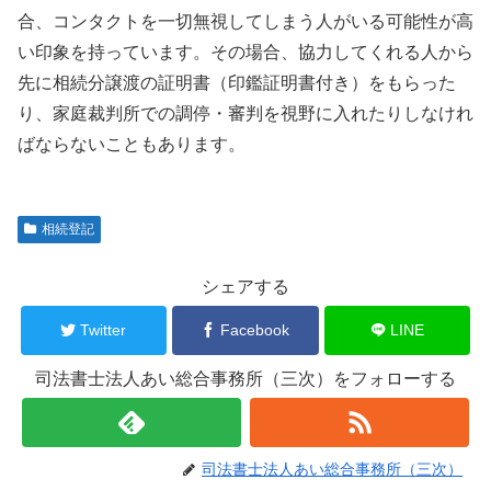
合、コンタクトを一切無視してしまう人がいる可能性が高
い印象を持っています。その場合、協力してくれる人から
先に相続分譲渡の証明書（印鑑証明書付き）をもらった
り、家庭裁判所での調停・審判を視野に入れたりしなけれ
ばならないこともあります。
相続登記
シェアする
Twitter
Facebook
LINE
司法書士法人あい総合事務所（三次）をフォローする
司法書士法人あい総合事務所（三次）