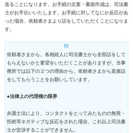
送ることになります。お手紙の文案・書面作成は、司法書
士がお手伝いいたします。お手紙に対してなにか反応があ
った場合、依頼者さまより話をしていただくことになりま
す。
依頼者さまから、各相続人に司法書士から全部話をして
もらえないかと要望をいただくことがありますが、当事
務所では以下の２つの理由から、依頼者さまから直接話
をしてもらうことをお願いしています。
●法律上の代理権の限界
弁護士法により、コンタクトをとってみたものの無視・
拒絶等ネガティブな反応をされた場合、これ以上司法書
士が交渉することができません。