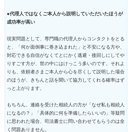
●代理人ではなくご本人から説明していただいたほうが
成功率が高い
現実問題として、専門職の代理人からコンタクトをとる
と、「何か面倒事に巻き込まれた」と不安になる方や、
対応できる自信がなくてとにかく逃避・後回しにしてや
りすごす方が、世の中にはけっこう多いのです。それよ
りも、依頼者さまご本人から心を尽くして説明した場合
のほうが、きちんと話を聞いて協力してくれる確率はず
っと上がります。
もちろん、連絡を受けた相続人の方が「なぜ私も相続人
になるの？」「具体的に何を準備したらいいの」等疑問
に思われた場合、司法書士に問い合わせてもらうのは全
く問題ありません。