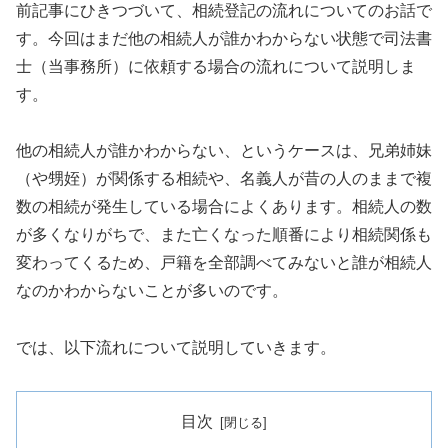
前記事にひきつづいて、相続登記の流れについてのお話で
す。今回はまだ他の相続人が誰かわからない状態で司法書
士（当事務所）に依頼する場合の流れについて説明しま
す。
他の相続人が誰かわからない、というケースは、兄弟姉妹
（や甥姪）が関係する相続や、名義人が昔の人のままで複
数の相続が発生している場合によくあります。相続人の数
が多くなりがちで、また亡くなった順番により相続関係も
変わってくるため、戸籍を全部調べてみないと誰が相続人
なのかわからないことが多いのです。
では、以下流れについて説明していきます。
目次