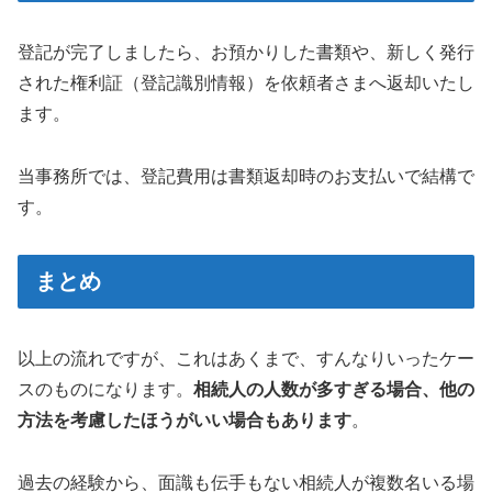
登記が完了しましたら、お預かりした書類や、新しく発行
された権利証（登記識別情報）を依頼者さまへ返却いたし
ます。
当事務所では、登記費用は書類返却時のお支払いで結構で
す。
まとめ
以上の流れですが、これはあくまで、すんなりいったケー
スのものになります。
相続人の人数が多すぎる場合、他の
方法を考慮したほうがいい場合もあります
。
過去の経験から、面識も伝手もない相続人が複数名いる場